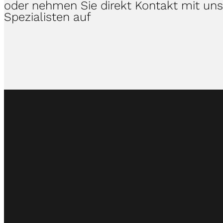
oder nehmen Sie direkt Kontakt mit un
Spezialisten auf