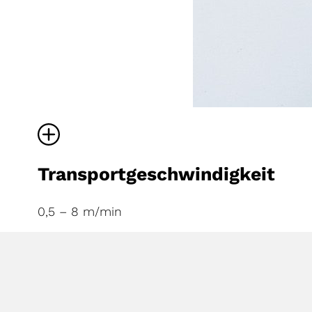
Transportgeschwindigkeit
0,5 – 8 m/min