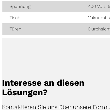
Spannung
400 Volt, 
Tisch
Vakuumti
Türen
Durchsich
Interesse an diesen
Lösungen?
Kontaktieren Sie uns über unsere Formu