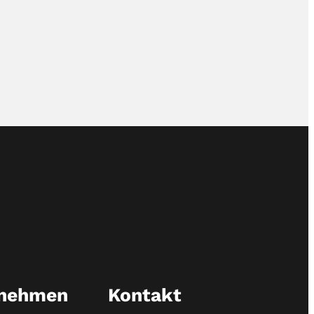
rnehmen
Kontakt