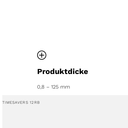
Produktdicke
0,8 – 125 mm
TIMESAVERS 12RB