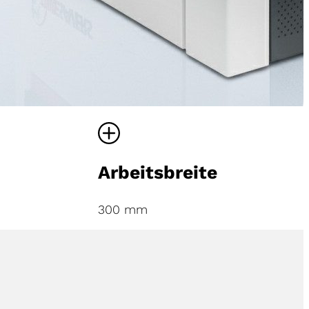
Arbeitsbreite
300 mm