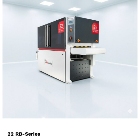
22 RB-Series