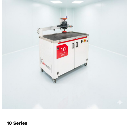
10 Series