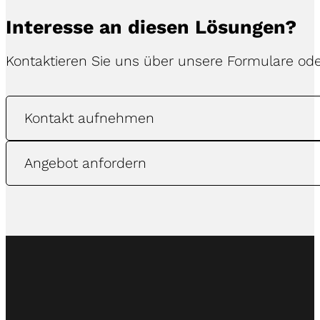
Interesse an diesen Lösungen?
Kontaktieren Sie uns über unsere Formulare ode
Kontakt aufnehmen
Angebot anfordern