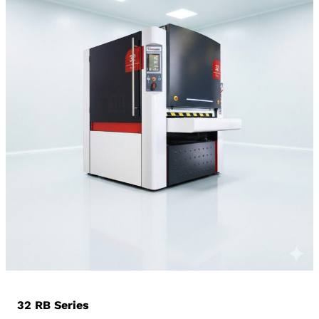
32 RB Series