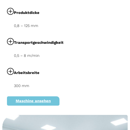
Produktdicke
0,8 – 125 mm
Transportgeschwindigkeit
0,5 – 8 m/min
Arbeitsbreite
300 mm
Maschine ansehen