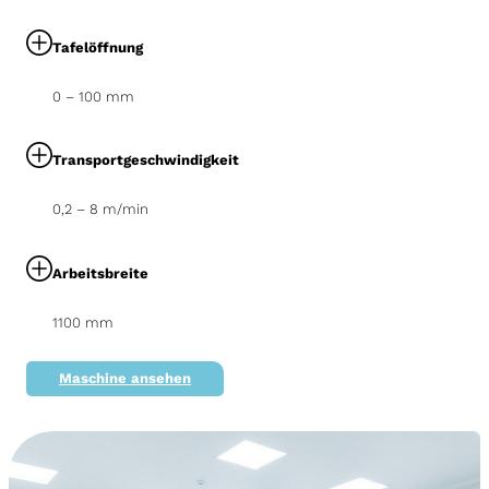
Tafelöffnung
0 – 100 mm
Transportgeschwindigkeit
0,2 – 8 m/min
Arbeitsbreite
1100 mm
Maschine ansehen