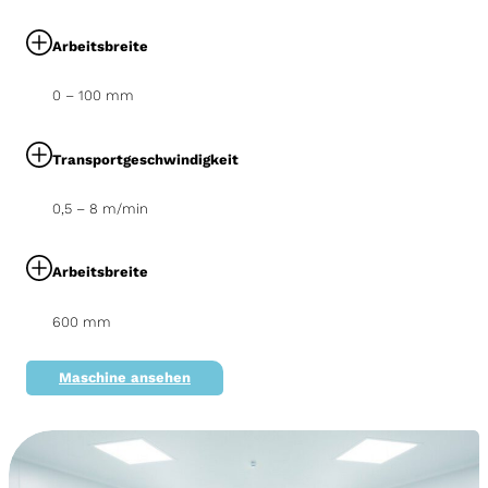
Arbeitsbreite
0 – 100 mm
Transportgeschwindigkeit
0,5 – 8 m/min
Arbeitsbreite
600 mm
Maschine ansehen